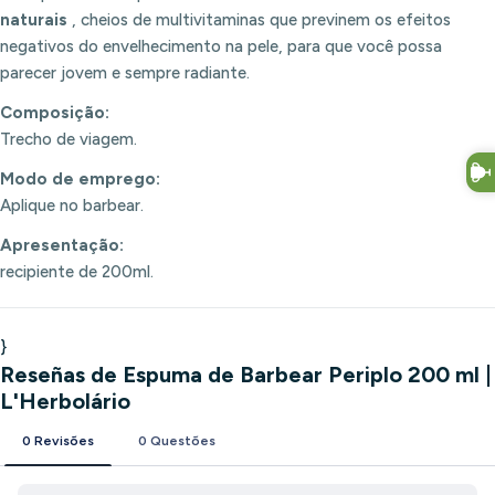
naturais
, cheios de multivitaminas que previnem os efeitos
negativos do envelhecimento na pele, para que você possa
parecer jovem e sempre radiante.
Composição:
Trecho de viagem.
Modo de emprego:
Aplique no barbear.
Apresentação:
recipiente de 200ml.
}