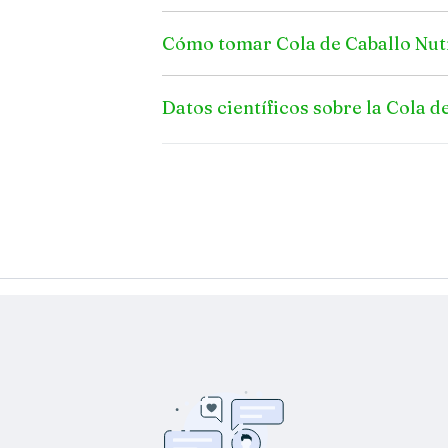
Cómo tomar Cola de Caballo Nut
Datos científicos sobre la Cola d