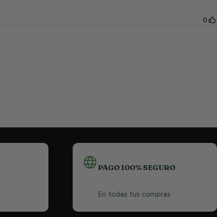
PAGO 100% SEGURO
1
En todas tus compras