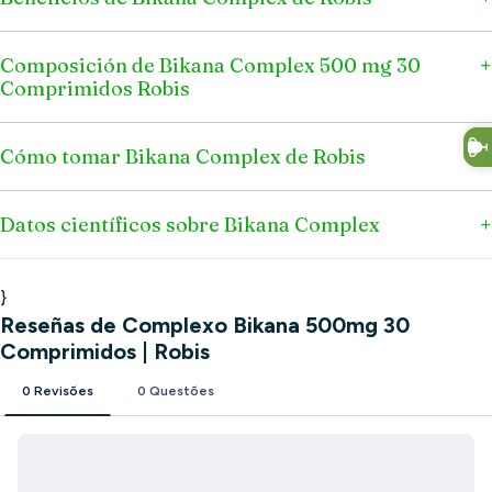
Composición de Bikana Complex 500 mg 30
Comprimidos Robis
Cómo tomar Bikana Complex de Robis
Datos científicos sobre Bikana Complex
}