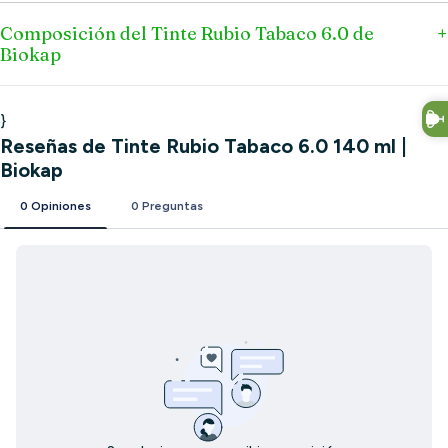
Composición del Tinte Rubio Tabaco 6.0 de
Biokap
}