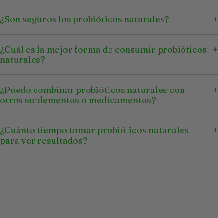
¿Son seguros los probióticos naturales?
¿Cuál es la mejor forma de consumir probióticos
naturales?
¿Puedo combinar probióticos naturales con
otros suplementos o medicamentos?
¿Cuánto tiempo tomar probióticos naturales
para ver resultados?