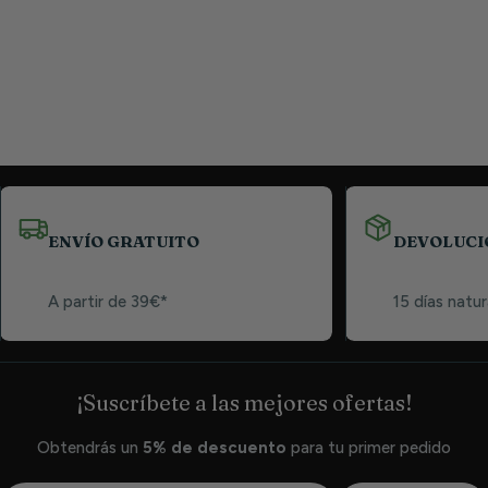
ENVÍO GRATUITO
DEVOLUCI
A partir de 39€*
15 días natur
¡Suscríbete a las mejores ofertas!
Obtendrás un
5% de descuento
para tu primer pedido