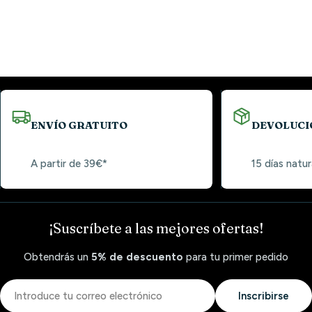
ENVÍO GRATUITO
DEVOLUCI
A partir de 39€*
15 días natur
¡Suscríbete a las mejores ofertas!
Obtendrás un
5% de descuento
para tu primer pedido
Correo
Inscribirse
electrónico