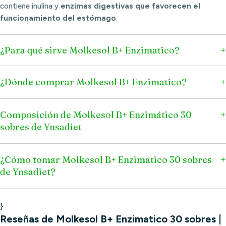
contiene inulina y
enzimas digestivas que favorecen el
funcionamiento del estómago
.
¿Para qué sirve Molkesol B+ Enzimatico?
¿Dónde comprar Molkesol B+ Enzimatico?
Composición de Molkesol B+ Enzimático 30
sobres de Ynsadiet
¿Cómo tomar Molkesol B+ Enzimatico 30 sobres
de Ynsadiet?
}