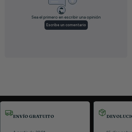
ENVÍO GRATUITO
DEVOLUCI