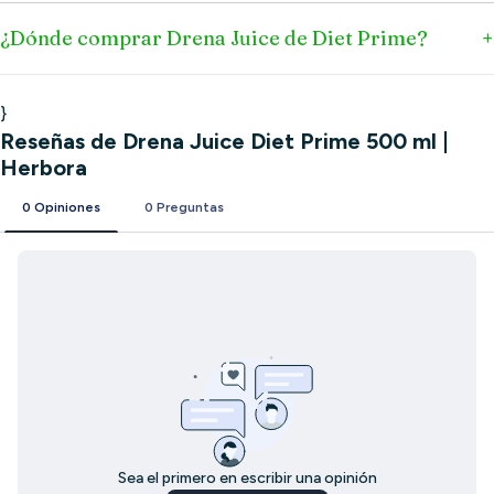
¿Dónde comprar Drena Juice de Diet Prime?
}