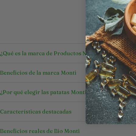
¿Qué es la marca de Productos Naturales Monti?
Beneficios de la marca Monti
¿Por qué elegir las patatas Monti?
Características destacadas
Beneficios reales de Bio Monti