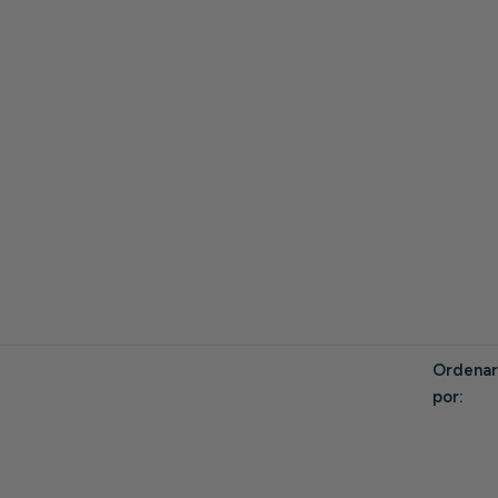
Ordenar
por: