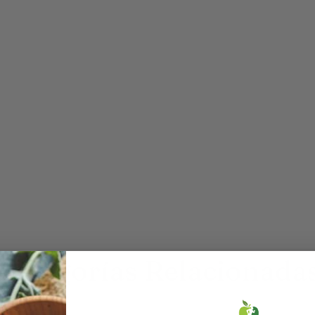
Categorías Relacionada