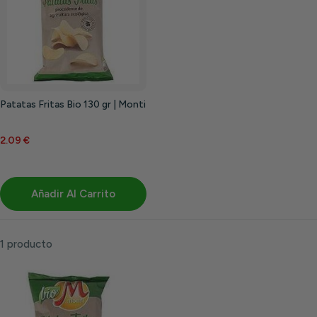
Patatas Fritas Bio 130 gr | Monti
2.09 €
Añadir Al Carrito
1 producto