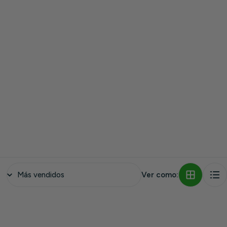
Ver como: