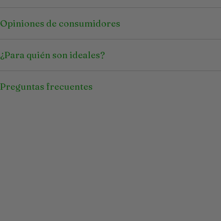
Opiniones de consumidores
¿Para quién son ideales?
Preguntas frecuentes