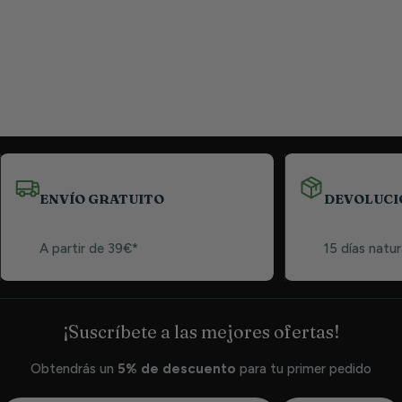
ENVÍO GRATUITO
DEVOLUCI
A partir de 39€*
15 días natur
¡Suscríbete a las mejores ofertas!
Obtendrás un
5% de descuento
para tu primer pedido