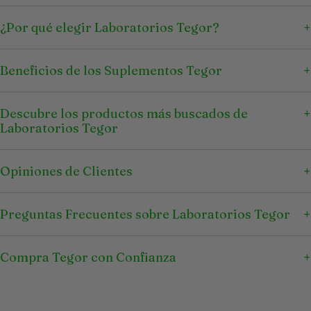
¿Por qué elegir Laboratorios Tegor?
Beneficios de los Suplementos Tegor
Descubre los productos más buscados de
Laboratorios Tegor
Opiniones de Clientes
Preguntas Frecuentes sobre Laboratorios Tegor
Compra Tegor con Confianza